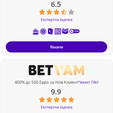
6.5
Експертна оценка
Посети
400% до 500 Евро за Нов Клиент
*важат П&У
9.9
Експертна оценка