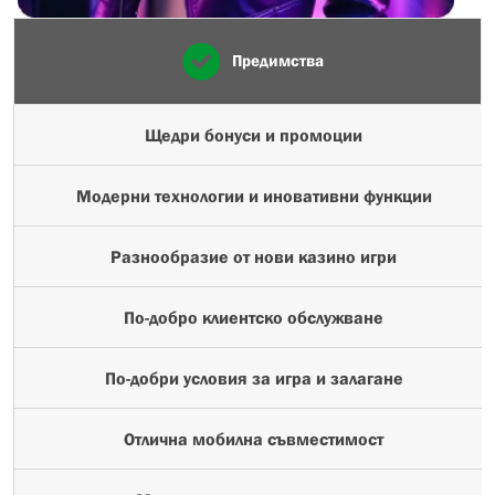
Предимства
Щедри бонуси и промоции
Mодерни технологии и иновативни функции
Разнообразие от нови казино игри
По-добро клиентско обслужване
По-добри условия за игра и залагане
Отлична мобилна съвместимост