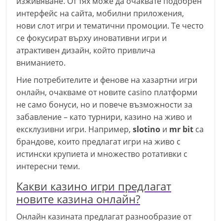
изживяване. От тях може да очаквате подобрен
интерфейс на сайта, мобилни приложения,
нови слот игри и тематични промоции. Те често
се фокусират върху иновативни игри и
атрактивен дизайн, който привлича
вниманието.
Ние потребителите и фенове на хазартни игри
онлайн, очакваме от новите casino платформи
не само бонуси, но и повече възможности за
забавление – като турнири, казино на живо и
ексклузивни игри. Например,
s
lotino
и
mr
bit
са
брандове, които предлагат игри на живо с
истински крупиета и множество ротативки с
интересни теми.
Какви казино игри предлагат
новите казина онлайн?
Онлайн казината предлагат разнообразие от