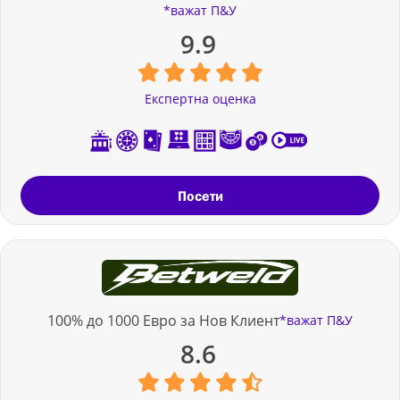
*важат П&У
9.9
Експертна оценка
Посети
100% до 1000 Евро за Нов Клиент
*важат П&У
8.6