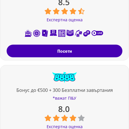
8.5
Експертна оценка
Посети
Бонус до €500 + 300 Безплатни завъртания
*важат П&У
8.0
Експертна оценка