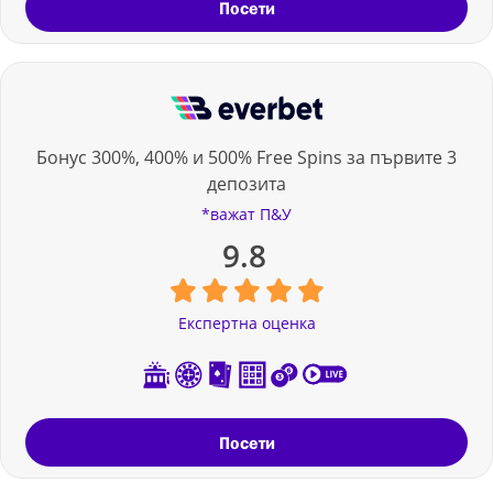
Посети
Бонус 300%, 400% и 500% Free Spins за първите 3
депозита
*важат П&У
9.8
Експертна оценка
Посети