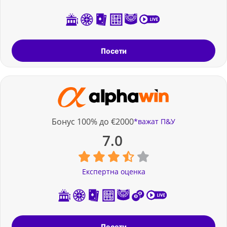
Посети
Бонус 100% до €2000
*важат П&У
7.0
Експертна оценка
Посети