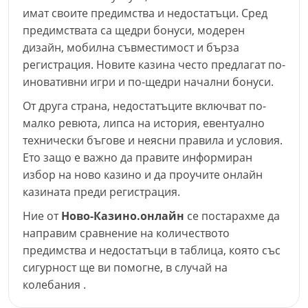
имат своите предимства и недостатъци. Сред
предимствата са щедри бонуси, модерен
дизайн, мобилна съвместимост и бърза
регистрация. Новите казина често предлагат по-
иновативни игри и по-щедри начални бонуси.
От друга страна, недостатъците включват по-
малко ревюта, липса на история, евентуално
технически бъгове и неясни правила и условия.
Ето защо е важно да правите информиран
избор на ново казино и да проучите онлайн
казината преди регистрация.
Ние от
Ново-Казино.онлайн
се постарахме да
направим сравнение на количеството
предимства и недостатъци в таблица, която със
сигурност ще ви помогне, в случай на
колебания .