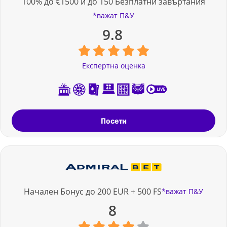
100% до €1500 и до 150 Безплатни завъртания
*важат П&У
9.8
Експертна оценка
Посети
Начален Бонус до 200 EUR + 500 FS
*важат П&У
8