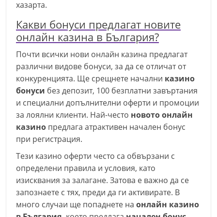
хазарта.
Какви бонуси предлагат новите
онлайн казина в България?
Почти всички нови онлайн казина предлагат
различни видове бонуси, за да се отличат от
конкуренцията. Ще срещнете начални
казино
бонуси
без депозит, 100 безплатни завъртания
и специални допълнителни оферти и промоции
за лоялни клиенти. Най-често
новото онлайн
казино
предлага атрактивен начален бонус
при регистрация.
Тези казино оферти често са обвързани с
определени правила и условия, като
изисквания за залагане. Затова е важно да се
запознаете с тях, преди да ги активирате. В
много случаи ще попаднете на
онлайн казино
в България,
което предлага
начален бонус